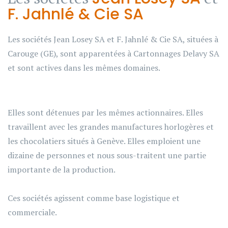
F. Jahnlé & Cie SA
Les sociétés Jean Losey SA et F. Jahnlé & Cie SA, situées à
Carouge (GE), sont apparentées à Cartonnages Delavy SA
et sont actives dans les mêmes domaines.
Elles sont détenues par les mêmes actionnaires. Elles
travaillent avec les grandes manufactures horlogères et
les chocolatiers situés à Genève. Elles emploient une
dizaine de personnes et nous sous-traitent une partie
importante de la production.
Ces sociétés agissent comme base logistique et
commerciale.