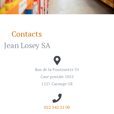
Contacts
Jean Losey SA
Rue de la Fontenette 33
Case postale 1053
1227 Carouge GE
022 342 21 00