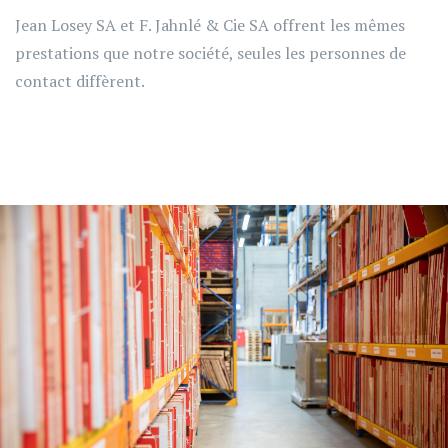
Jean Losey SA et F. Jahnlé & Cie SA offrent les mêmes
prestations que notre société, seules les personnes de
contact diffèrent.